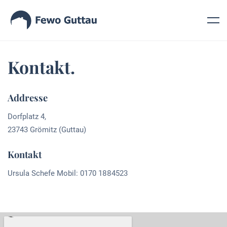
Kontakt.
Addresse
Dorfplatz 4,
23743 Grömitz (Guttau)
Kontakt
Ursula Schefe Mobil: 0170 1884523