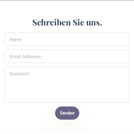
Schreiben Sie uns.
Senden