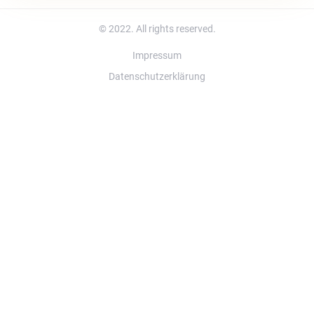
© 2022. All rights reserved.
Impressum
Datenschutzerklärung