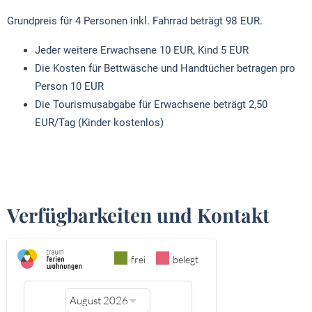
Grundpreis für 4 Personen inkl. Fahrrad beträgt 98 EUR.
Jeder weitere Erwachsene 10 EUR, Kind 5 EUR
Die Kosten für Bettwäsche und Handtücher betragen pro
Person 10 EUR
Die Tourismusabgabe für Erwachsene beträgt 2,50
EUR/Tag (Kinder kostenlos)
Verfügbarkeiten und Kontakt
frei
belegt