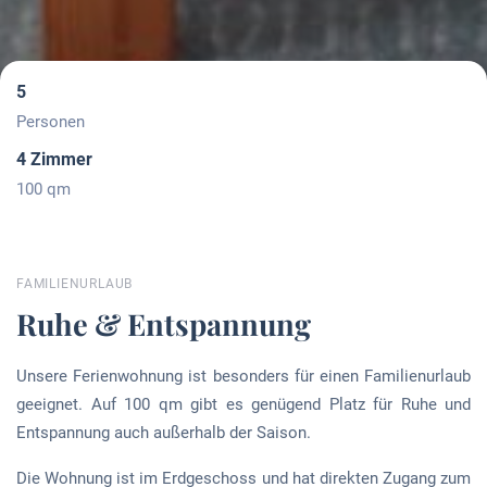
5
Personen
4 Zimmer
100 qm
FAMILIENURLAUB
Ruhe & Entspannung
Unsere Ferienwohnung ist besonders für einen Familienurlaub
geeignet. Auf 100 qm gibt es genügend Platz für Ruhe und
Entspannung auch außerhalb der Saison.
Die Wohnung ist im Erdgeschoss und hat direkten Zugang zum