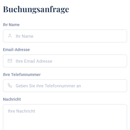
Buchungsanfrage
Ihr Name
Email-Adresse
Ihre Telefonnummer
Nachricht