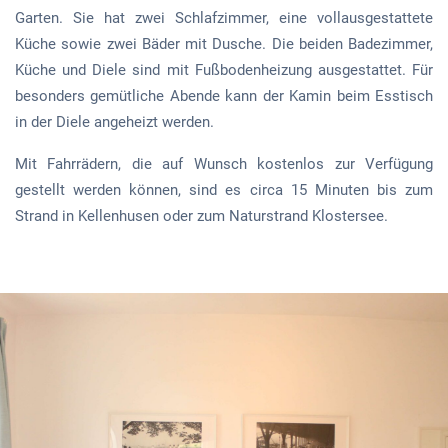
Garten. Sie hat zwei Schlafzimmer, eine vollausgestattete
Küche sowie zwei Bäder mit Dusche. Die beiden Badezimmer,
Küche und Diele sind mit Fußbodenheizung ausgestattet. Für
besonders gemütliche Abende kann der Kamin beim Esstisch
in der Diele angeheizt werden.
Mit Fahrrädern, die auf Wunsch kostenlos zur Verfügung
gestellt werden können, sind es circa 15 Minuten bis zum
Strand in Kellenhusen oder zum Naturstrand Klostersee.