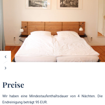
Preise
Wir haben eine Mindestaufenthaltsdauer von 4 Nächten. Die
Endreinigung beträgt 95 EUR.