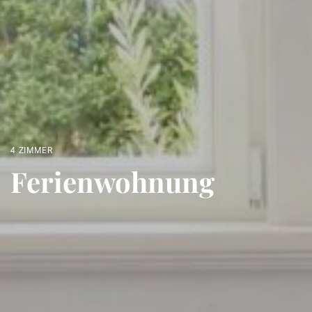
4 ZIMMER
Ferienwohnung